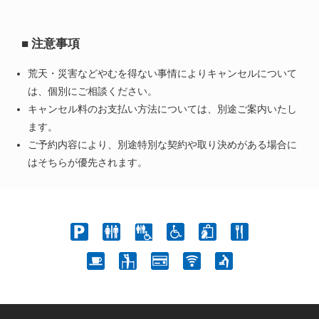
■ 注意事項
荒天・災害などやむを得ない事情によりキャンセルについて
は、個別にご相談ください。
キャンセル料のお支払い方法については、別途ご案内いたし
ます。
ご予約内容により、別途特別な契約や取り決めがある場合に
はそちらが優先されます。