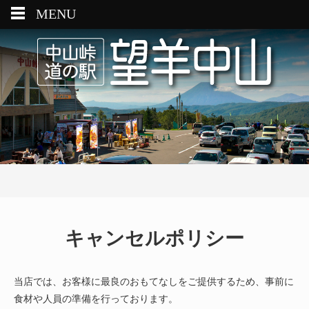
MENU
キャンセルポリシー
当店では、お客様に最良のおもてなしをご提供するため、事前に
食材や人員の準備を行っております。