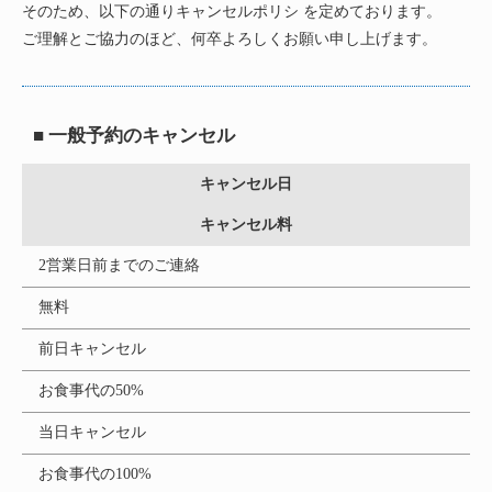
そのため、以下の通りキャンセルポリシ を定めております。
ご理解とご協力のほど、何卒よろしくお願い申し上げます。
■ 一般予約のキャンセル
キャンセル日
キャンセル料
2営業日前までのご連絡
無料
前日キャンセル
お食事代の50%
当日キャンセル
お食事代の100%