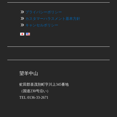
プライバシーポリシー
カスタマーハラスメント基本方針
キャンセルポリシー
望羊中山
虻田郡喜茂別町字川上345番地
（国道230号沿い）
TEL:0136-33-2671