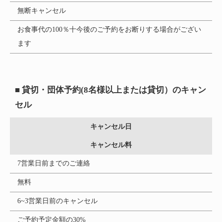
無断キャンセル
お食事代の100％十今後のご予約をお断りする場合がござい
ます
■ 貸切・団体予約(8名様以上または貸切）のキャン
セル
キャンセル日
キャンセル料
7営業日前までのご連絡
無料
6~3営業日前のキャンセル
ご予約予定金額の30%