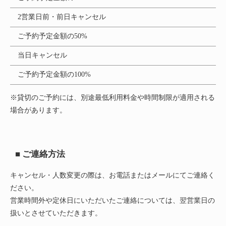
2営業日前・前日キャンセル
ご予約予定金額の50%
当日キャンセル
ご予約予定金額の100%
※貸切のご予約には、別途最低利用料金や時間制限が適用される
場合があります。
■ ご連絡方法
キャンセル・人数変更の際は、お電話またはメールにてご連絡く
ださい。
営業時間外や定休日にいただいたご連絡については、翌営業日の
扱いとさせていただきます。