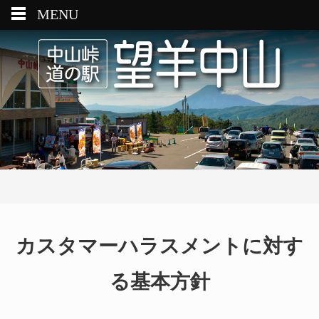
MENU
カスタマーハラスメントに対す
る基本方針