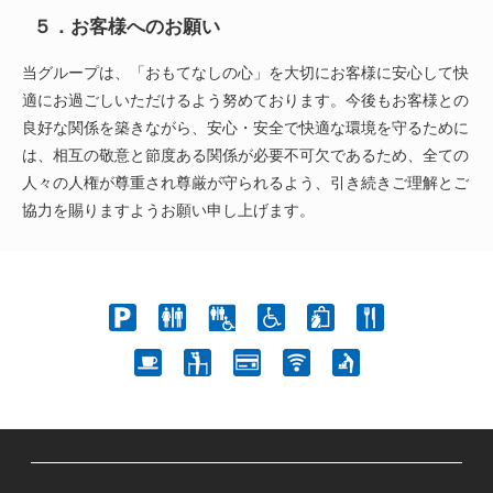
５．お客様へのお願い
当グループは、「おもてなしの心」を大切にお客様に安心して快
適にお過ごしいただけるよう努めております。今後もお客様との
良好な関係を築きながら、安心・安全で快適な環境を守るために
は、相互の敬意と節度ある関係が必要不可欠であるため、全ての
人々の人権が尊重され尊厳が守られるよう、引き続きご理解とご
協力を賜りますようお願い申し上げます。