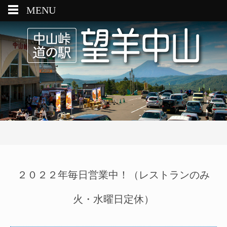
MENU
２０２２年毎日営業中！（レストランのみ
火・水曜日定休）