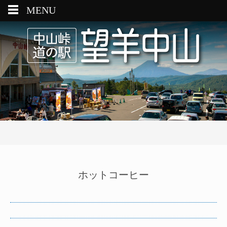
MENU
ホットコーヒー